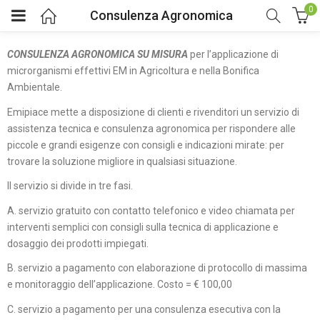
0
Consulenza Agronomica
CONSULENZA AGRONOMICA SU MISURA
per l’applicazione di
microrganismi effettivi EM in Agricoltura e nella Bonifica
Ambientale.
Emipiace mette a disposizione di clienti e rivenditori un servizio di
assistenza tecnica e consulenza agronomica per rispondere alle
piccole e grandi esigenze con consigli e indicazioni mirate: per
trovare la soluzione migliore in qualsiasi situazione.
Il servizio si divide in tre fasi.
A. servizio gratuito con contatto telefonico e video chiamata per
interventi semplici con consigli sulla tecnica di applicazione e
dosaggio dei prodotti impiegati.
B. servizio a pagamento con elaborazione di protocollo di massima
e monitoraggio dell’applicazione. Costo = € 100,00
C. servizio a pagamento per una consulenza esecutiva con la