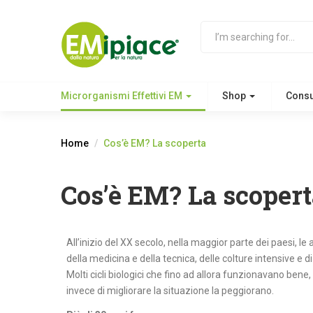
Microrganismi Effettivi EM
Shop
Cons
Home
Cos’è EM? La scoperta
Cos’è EM? La scopert
All’inizio del XX secolo, nella maggior parte dei paesi, l
della medicina e della tecnica, delle colture intensive e di
Molti cicli biologici che fino ad allora funzionavano bene, 
invece di migliorare la situazione la peggiorano.