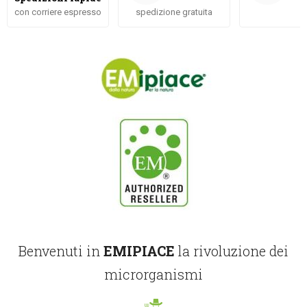
con corriere espresso
spedizione gratuita
Benvenuti in
EMIPIACE
la rivoluzione dei
microrganismi