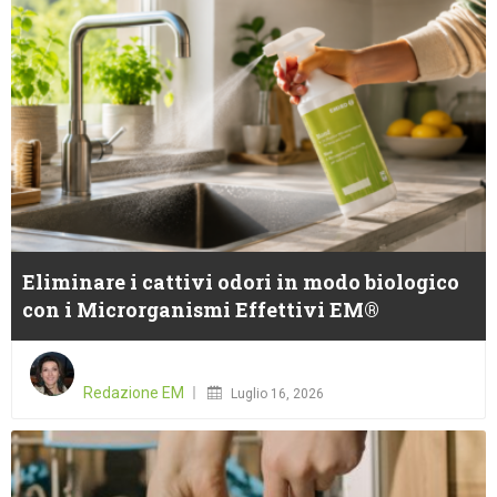
Eliminare i cattivi odori in modo biologico
con i Microrganismi Effettivi EM®
Posted
on
Redazione EM
Luglio 16, 2026