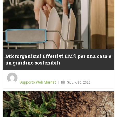
Microrganismi Effettivi EM® per una casa e
un giardino sostenibili
Posted
on
Supporto Web Marnet
Giugno 30, 2026