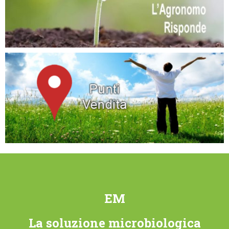
EM
La soluzione microbiologica