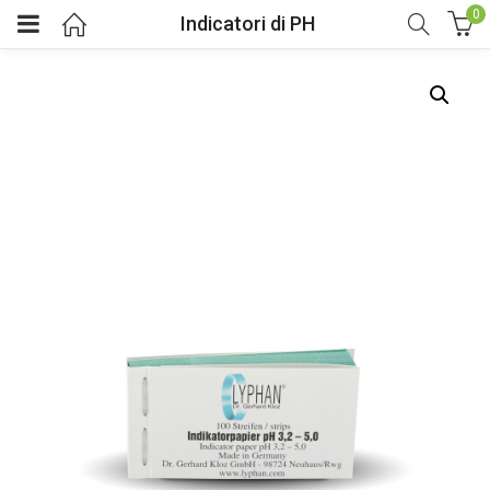
0
Indicatori di PH