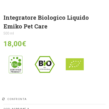
Integratore Biologico Liquido
Emiko Pet Care
500 ml
18,00
€
Alternative:
CONFRONTA