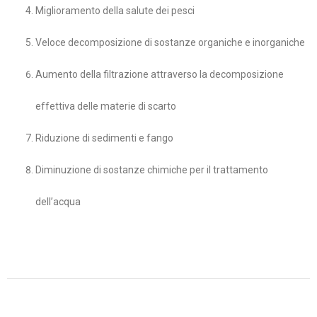
Miglioramento della salute dei pesci
Veloce decomposizione di sostanze organiche e inorganiche
Aumento della filtrazione attraverso la decomposizione
effettiva delle materie di scarto
Riduzione di sedimenti e fango
Diminuzione di sostanze chimiche per il trattamento
dell’acqua