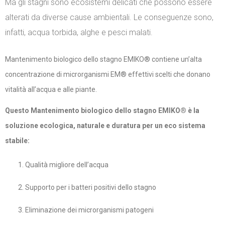
Ma gli stagni sono ecosistemi delicati che possono essere
alterati da diverse cause ambientali. Le conseguenze sono,
infatti, acqua torbida, alghe e pesci malati.
Mantenimento biologico dello stagno EMIKO® contiene un’alta
concentrazione di microrganismi EM® effettivi scelti che donano
vitalità all’acqua e alle piante.
Questo Mantenimento biologico dello stagno EMIKO® è la
soluzione ecologica, naturale e duratura per un eco sistema
stabile:
Qualità migliore dell’acqua
Supporto per i batteri positivi dello stagno
Eliminazione dei microrganismi patogeni