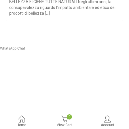
BELLEZZA E IGIENE TUTTE NATURALI Negli ultimi anni, la
consapevolezza riguardo l’impatto ambientale ed etico dei
prodotti di bellezza [...]
WhatsApp Chat
0
Home
View Cart
Account