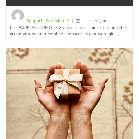
Posted
on
Supporto Web Marnet
Febbraio 1, 2023
PROVARE PER CREDERE Sono sempre di più le persone che
si dimostrano interessate a conoscere e a provare gli [...]