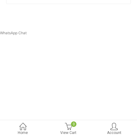
WhatsApp Chat
0
Home
View Cart
Account