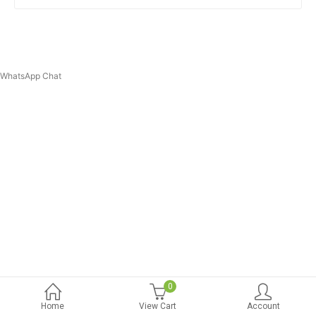
WhatsApp Chat
0
Home
View Cart
Account