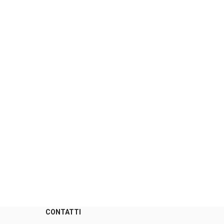
CONTATTI