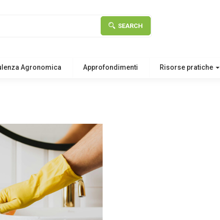
SEARCH
ulenza Agronomica
Approfondimenti
Risorse pratiche