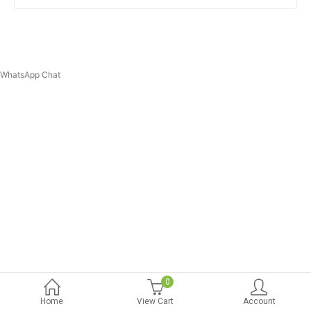
WhatsApp Chat
0
Home
View Cart
Account