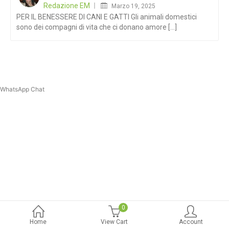
Redazione EM
Marzo 19, 2025
PER IL BENESSERE DI CANI E GATTI Gli animali domestici
sono dei compagni di vita che ci donano amore [...]
WhatsApp Chat
0
Home
View Cart
Account