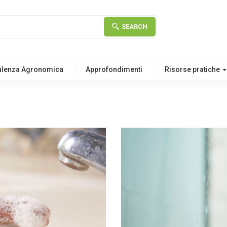
SEARCH
ulenza Agronomica
Approfondimenti
Risorse pratiche