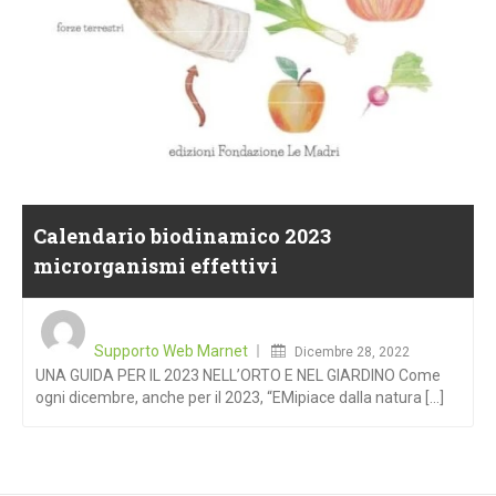
Calendario biodinamico 2023
microrganismi effettivi
Posted
on
Supporto Web Marnet
Dicembre 28, 2022
UNA GUIDA PER IL 2023 NELL’ORTO E NEL GIARDINO Come
ogni dicembre, anche per il 2023, “EMipiace dalla natura [...]