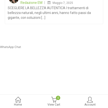
Redazione EM
Maggio 7, 2025
SCEGLIERE LA BELLEZZA AUTENTICA I trattamenti di
bellezza naturali, negli ultimi anni, hanno fatto passi da
gigante, con soluzioni [...]
WhatsApp Chat
0
Home
View Cart
Account