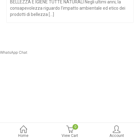
BELLEZZA E IGIENE TUTTE NATURALI Negli ultimi anni, la
consapevolezza riguardo l’impatto ambientale ed etico dei
prodotti di bellezza [...]
WhatsApp Chat
0
Home
View Cart
Account