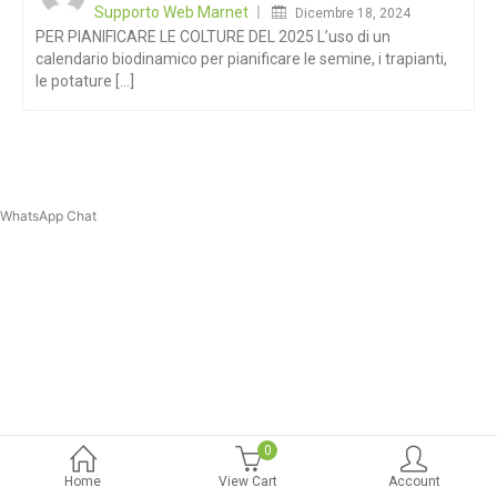
Supporto Web Marnet
Dicembre 18, 2024
PER PIANIFICARE LE COLTURE DEL 2025 L’uso di un
calendario biodinamico per pianificare le semine, i trapianti,
le potature [...]
WhatsApp Chat
0
Home
View Cart
Account