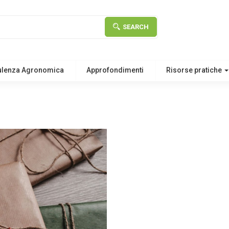
SEARCH
ulenza Agronomica
Approfondimenti
Risorse pratiche