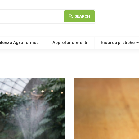
SEARCH
ulenza Agronomica
Approfondimenti
Risorse pratiche