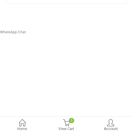
WhatsApp Chat
0
Home
View Cart
Account