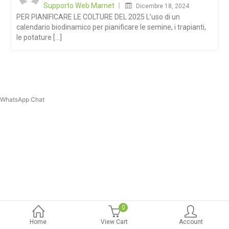
Supporto Web Marnet
Dicembre 18, 2024
PER PIANIFICARE LE COLTURE DEL 2025 L’uso di un
calendario biodinamico per pianificare le semine, i trapianti,
le potature [...]
WhatsApp Chat
0
Home
View Cart
Account