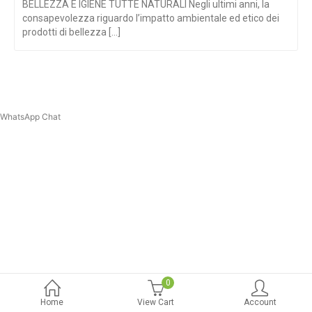
BELLEZZA E IGIENE TUTTE NATURALI Negli ultimi anni, la
consapevolezza riguardo l’impatto ambientale ed etico dei
prodotti di bellezza [...]
WhatsApp Chat
0
Home
View Cart
Account