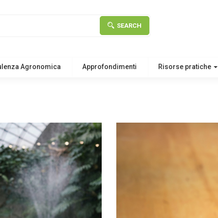
SEARCH
ulenza Agronomica
Approfondimenti
Risorse pratiche