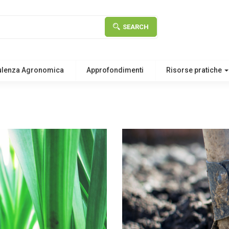
SEARCH
ulenza Agronomica
Approfondimenti
Risorse pratiche