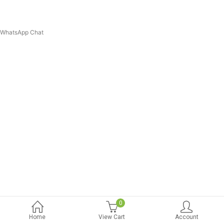
WhatsApp Chat
0
Home
View Cart
Account