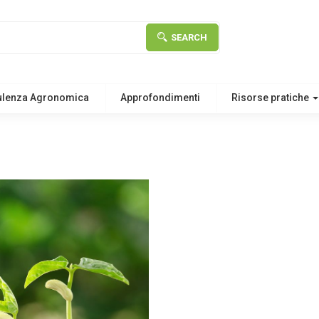
SEARCH
ulenza Agronomica
Approfondimenti
Risorse pratiche