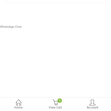
WhatsApp Chat
0
Home
View Cart
Account