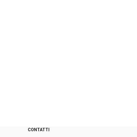
CONTATTI