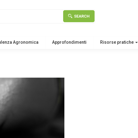
SEARCH
ulenza Agronomica
Approfondimenti
Risorse pratiche