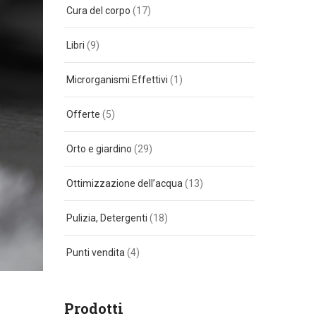
Cura del corpo
(17)
Libri
(9)
Microrganismi Effettivi
(1)
Offerte
(5)
Orto e giardino
(29)
Ottimizzazione dell’acqua
(13)
Pulizia, Detergenti
(18)
Punti vendita
(4)
Prodotti