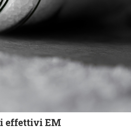
 effettivi EM