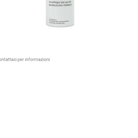
ontattaci per informazioni