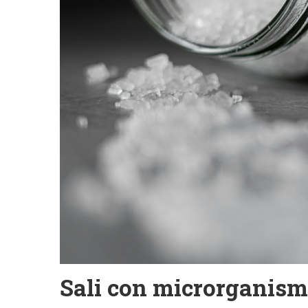
Sali con microrganismi