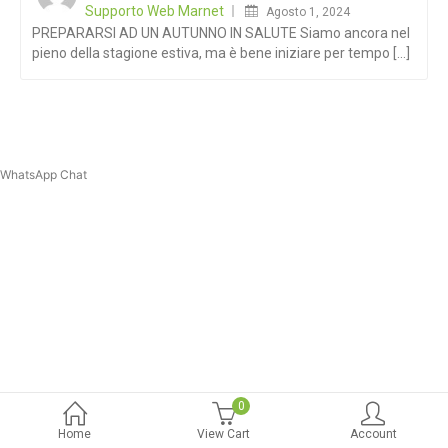
Supporto Web Marnet
Agosto 1, 2024
PREPARARSI AD UN AUTUNNO IN SALUTE Siamo ancora nel
pieno della stagione estiva, ma è bene iniziare per tempo [...]
WhatsApp Chat
0
Home
View Cart
Account