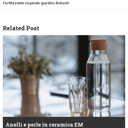
Fertilizzante vegetale giardino Bokashi
Related Post
Anelli e perle in ceramica EM