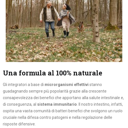
Una formula al 100% naturale
Gli integratori a base di
microrganismi effettivi
stanno
guadagnando sempre più popolarità grazie alla crescente
consapevolezza dei benefici che apportano alla salute intestinale e,
di conseguenza, al
sistema immunitario
. Il nostro intestino, infatti,
ospita una vasta comunità di batteri benefici che svolgono un ruolo
cruciale nella difesa contro patogeni e nella regolazione delle
risposte difensive.