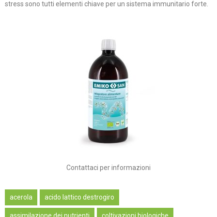
stress sono tutti elementi chiave per un sistema immunitario forte.
Contattaci per informazioni
acerola
acido lattico destrogiro
assimilazione dei nutrienti
coltivazioni biologiche