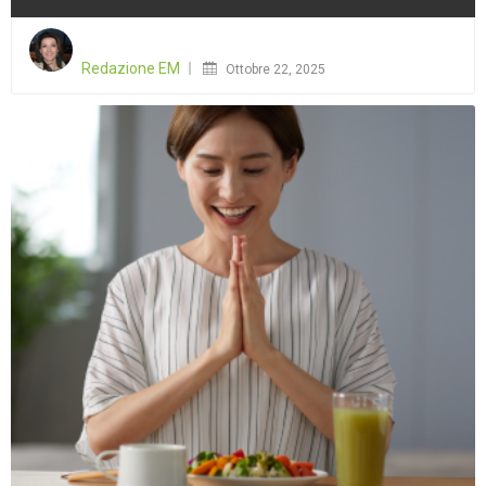
Posted
on
Redazione EM
Ottobre 22, 2025