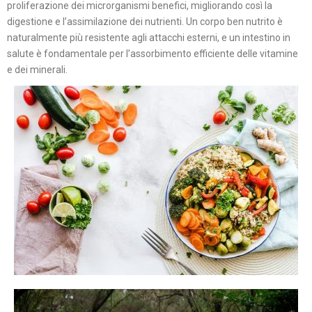
proliferazione dei microrganismi benefici, migliorando così la
digestione e l’assimilazione dei nutrienti. Un corpo ben nutrito è
naturalmente più resistente agli attacchi esterni, e un intestino in
salute è fondamentale per l’assorbimento efficiente delle vitamine
e dei minerali.