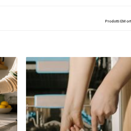
Prodotti EM or