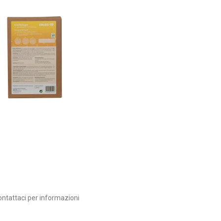
ntattaci per informazioni