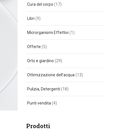
Cura del corpo
(17)
Libri
(9)
Microrganismi Effettivi
(1)
Offerte
(5)
Orto e giardino
(29)
Ottimizzazione dell’acqua
(13)
Pulizia, Detergenti
(18)
Punti vendita
(4)
Prodotti