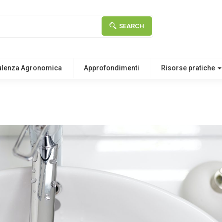
SEARCH
ulenza Agronomica
Approfondimenti
Risorse pratiche