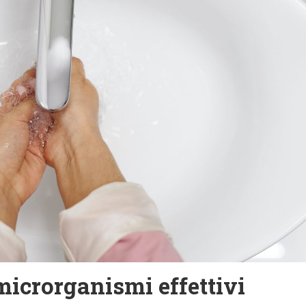
icrorganismi effettivi