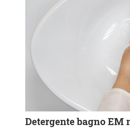
Detergente bagno EM m