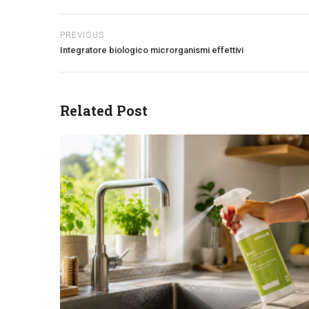
PREVIOUS
Integratore biologico microrganismi effettivi
Related Post