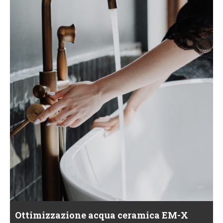
Ottimizzazione acqua ceramica EM-X