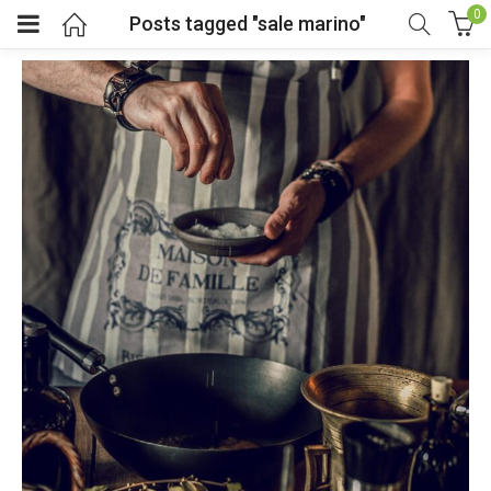
0
Posts tagged "sale marino"