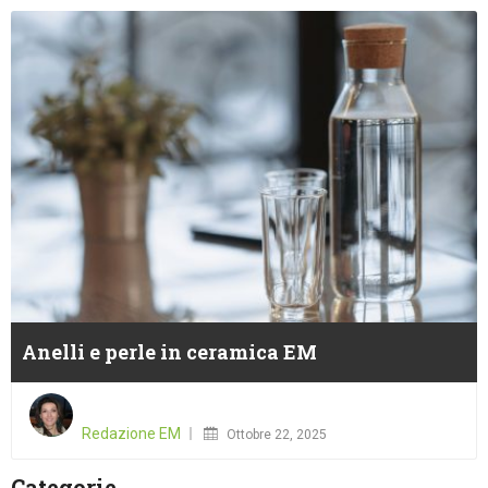
Anelli e perle in ceramica EM
Posted
on
Redazione EM
Ottobre 22, 2025
Categorie