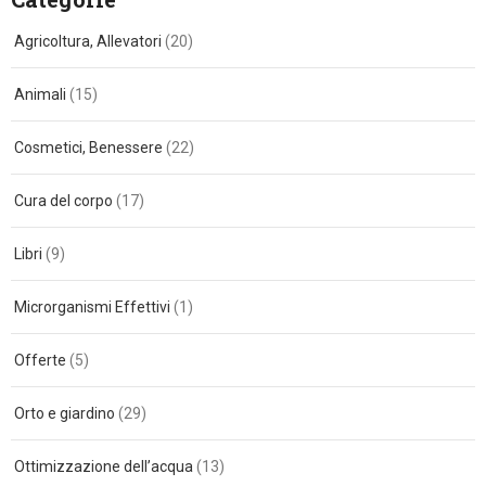
Agricoltura, Allevatori
(20)
Animali
(15)
Cosmetici, Benessere
(22)
Cura del corpo
(17)
Libri
(9)
Microrganismi Effettivi
(1)
Offerte
(5)
Orto e giardino
(29)
Ottimizzazione dell’acqua
(13)