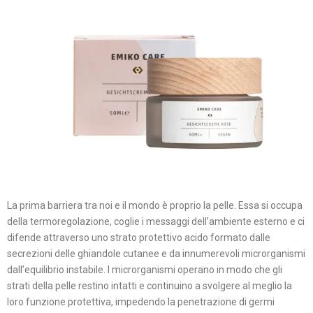
La prima barriera tra noi e il mondo è proprio la pelle. Essa si occupa
della termoregolazione, coglie i messaggi dell’ambiente esterno e ci
difende attraverso uno strato protettivo acido formato dalle
secrezioni delle ghiandole cutanee e da innumerevoli microrganismi
dall’equilibrio instabile. I microrganismi operano in modo che gli
strati della pelle restino intatti e continuino a svolgere al meglio la
loro funzione protettiva, impedendo la penetrazione di germi