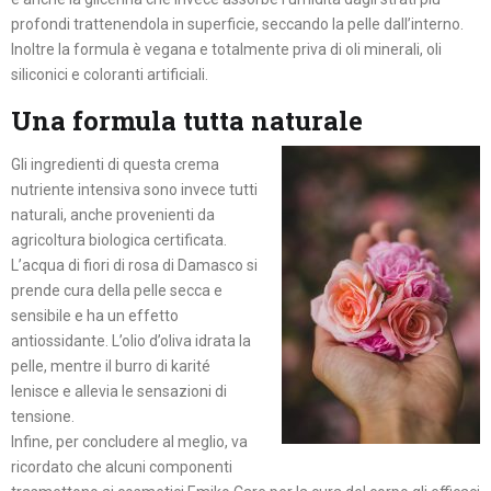
profondi trattenendola in superficie, seccando la pelle dall’interno.
Inoltre la formula è vegana e totalmente priva di oli minerali, oli
siliconici e coloranti artificiali.
Una formula tutta naturale
Gli ingredienti di questa crema
nutriente intensiva sono invece tutti
naturali, anche provenienti da
agricoltura biologica certificata.
L’acqua di fiori di rosa di Damasco si
prende cura della pelle secca e
sensibile e ha un effetto
antiossidante. L’olio d’oliva idrata la
pelle, mentre il burro di karité
lenisce e allevia le sensazioni di
tensione.
Infine, per concludere al meglio, va
ricordato che alcuni componenti