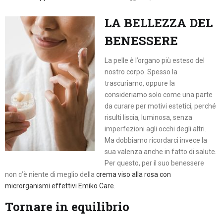
LA BELLEZZA DEL
BENESSERE
La pelle è l’organo più esteso del
nostro corpo. Spesso la
trascuriamo, oppure la
consideriamo solo come una parte
da curare per motivi estetici, perché
risulti liscia, luminosa, senza
imperfezioni agli occhi degli altri.
Ma dobbiamo ricordarci invece la
sua valenza anche in fatto di salute.
Per questo, per il suo benessere
non c’è niente di meglio della
crema viso alla rosa con
microrganismi effettivi Emiko Care.
Tornare in equilibrio