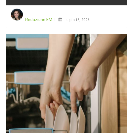
Posted
on
Redazione EM
Luglio 16, 2026