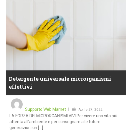
Detergente universale microrganismi
effettivi
Posted
on
Supporto Web Marnet
Aprile 27, 2022
LA FORZA DEI MICRORGANISMI VIVI Per vivere una vita più
attenta all’ambiente e per consegnare alle future
generazioni un [...]