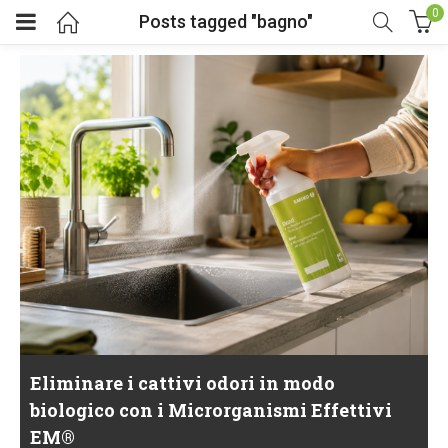
0
Posts tagged "bagno"
Eliminare i cattivi odori in modo
biologico con i Microrganismi Effettivi
EM®