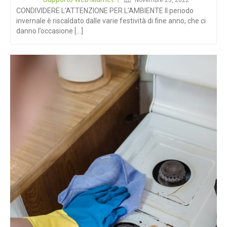
CONDIVIDERE L’ATTENZIONE PER L’AMBIENTE Il periodo
invernale è riscaldato dalle varie festività di fine anno, che ci
danno l’occasione [...]